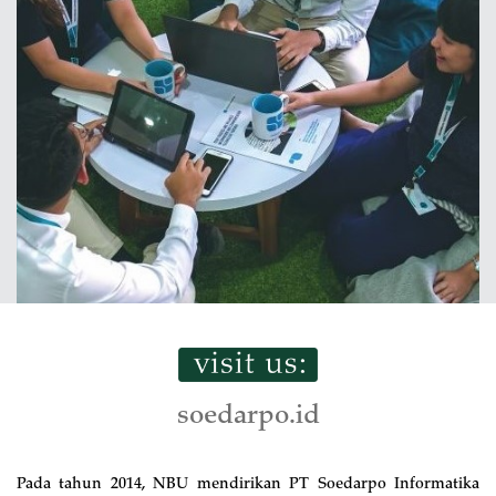
soedarpo.id
Pada tahun 2014, NBU mendirikan PT Soedarpo Informatika