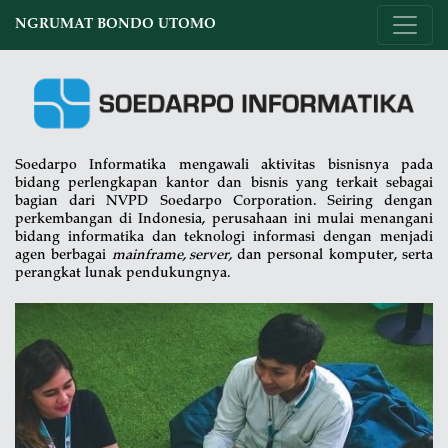
NGRUMAT BONDO UTOMO
Soedarpo Informatika mengawali aktivitas bisnisnya pada
bidang perlengkapan kantor dan bisnis yang terkait sebagai
bagian dari NVPD Soedarpo Corporation. Seiring dengan
perkembangan di Indonesia, perusahaan ini mulai menangani
bidang informatika dan teknologi informasi dengan menjadi
agen berbagai
mainframe, server,
dan personal komputer, serta
perangkat lunak pendukungnya.